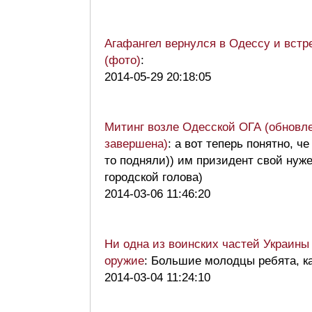
Агафангел вернулся в Одессу и встр
(фото)
:
2014-05-29 20:18:05
Митинг возле Одесской ОГА (обновл
завершена)
: а вот теперь понятно, ч
то подняли)) им призидент свой нуж
городской голова)
2014-03-06 11:46:20
Ни одна из воинских частей Украины
оружие
: Большие молодцы ребята, ка
2014-03-04 11:24:10