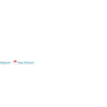
Telegram
Наш Patreon