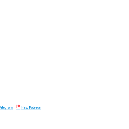
Telegram
Наш Patreon