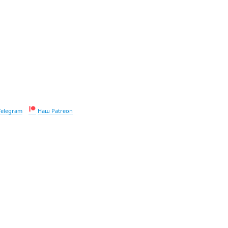
Telegram
Наш Patreon