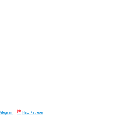
Telegram
Наш Patreon