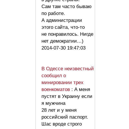
Сам там часто бываю
по работе.
А администрации
этого сайта, что-то
не понравилось. Нигде
нет демократии…)
2014-07-30 19:47:03
В Одессе неизвестный
сообщил о
минировании трех
военкоматов
: А меня
пустят в Украину если
я мужчина
28 лет и у меня
российский паспорт.
Шас вроде строго