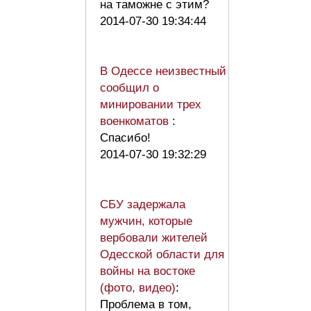
на таможне с этим?
2014-07-30 19:34:44
В Одессе неизвестный
сообщил о
минировании трех
военкоматов
:
Спасибо!
2014-07-30 19:32:29
СБУ задержала
мужчин, которые
вербовали жителей
Одесской области для
войны на востоке
(фото, видео)
:
Проблема в том,