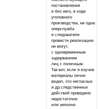
постановления
и без него, в ходе
уголовного
производства, ни одна
оперслужба
и следователи
провести реализацию
не могут,
с одновременным
задержанием
лиц с поличным.
Так вот, если я изучив
материалы лично
видел, что негласных
и др.следственных
действий проведено
недостаточно
или неполно