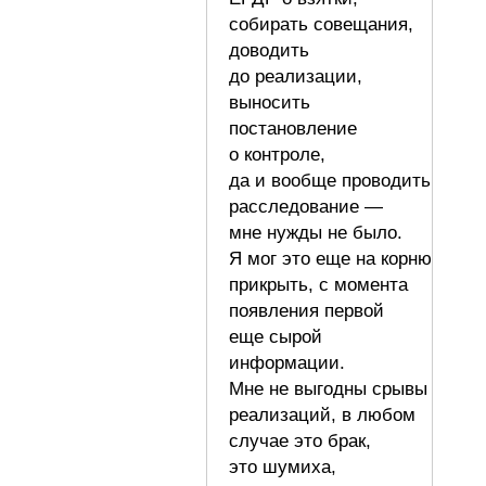
собирать совещания,
доводить
до реализации,
выносить
постановление
о контроле,
да и вообще проводить
расследование —
мне нужды не было.
Я мог это еще на корню
прикрыть, с момента
появления первой
еще сырой
информации.
Мне не выгодны срывы
реализаций, в любом
случае это брак,
это шумиха,