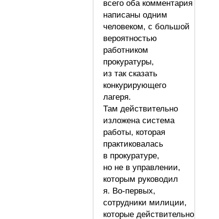
всего оба комментария
написаны одним
человеком, с большой
вероятностью
работником
прокуратуры,
из так сказать
конкурирующего
лагеря.
Там действительно
изложена система
работы, которая
практиковалась
в прокуратуре,
но не в управлении,
которым руководил
я. Во-первых,
сотрудники милиции,
которые действительно