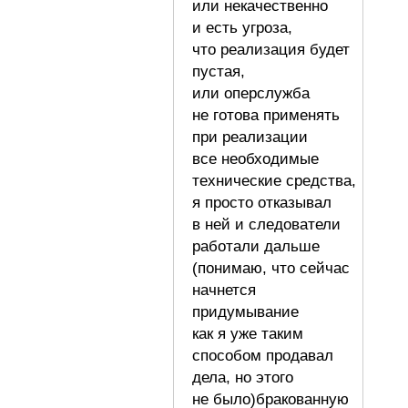
или некачественно
и есть угроза,
что реализация будет
пустая,
или оперслужба
не готова применять
при реализации
все необходимые
технические средства,
я просто отказывал
в ней и следователи
работали дальше
(понимаю, что сейчас
начнется
придумывание
как я уже таким
способом продавал
дела, но этого
не было)бракованную