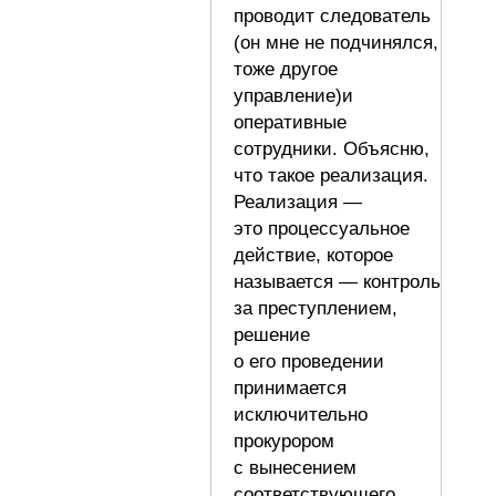
проводит следователь
(он мне не подчинялся,
тоже другое
управление)и
оперативные
сотрудники. Объясню,
что такое реализация.
Реализация —
это процессуальное
действие, которое
называется — контроль
за преступлением,
решение
о его проведении
принимается
исключительно
прокурором
с вынесением
соответствующего