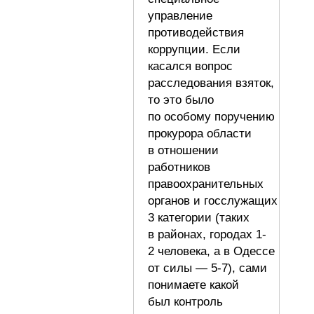
управление
противодействия
коррупции. Если
касался вопрос
расследования взяток,
то это было
по особому поручению
прокурора области
в отношении
работников
правоохранительных
органов и госслужащих
3 категории (таких
в районах, городах 1-
2 человека, а в Одессе
от силы — 5-7), сами
понимаете какой
был контроль