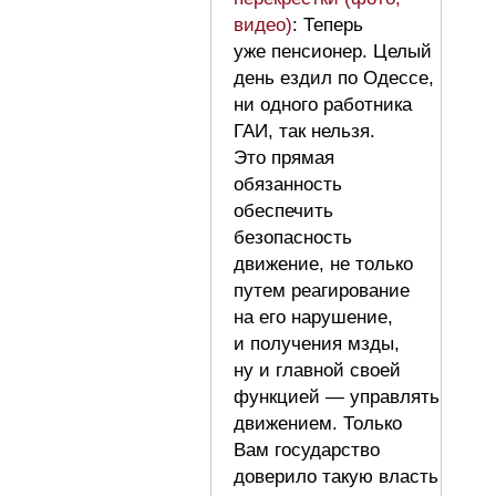
видео)
: Теперь
уже пенсионер. Целый
день ездил по Одессе,
ни одного работника
ГАИ, так нельзя.
Это прямая
обязанность
обеспечить
безопасность
движение, не только
путем реагирование
на его нарушение,
и получения мзды,
ну и главной своей
функцией — управлять
движением. Только
Вам государство
доверило такую власть