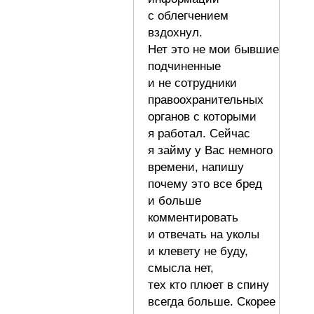
с облегчением
вздохнул.
Нет это не мои бывшие
подчиненные
и не сотрудники
правоохранительных
органов с которыми
я работал. Сейчас
я займу у Вас немного
времени, напишу
почему это все бред
и больше
комментировать
и отвечать на уколы
и клевету не буду,
смысла нет,
тех кто плюет в спину
всегда больше. Скорее