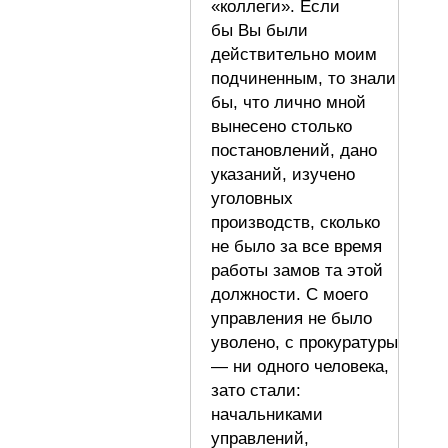
«коллеги». Если
бы Вы были
действительно моим
подчиненным, то знали
бы, что лично мной
вынесено столько
постановлений, дано
указаний, изучено
уголовных
производств, сколько
не было за все время
работы замов та этой
должности. С моего
управления не было
уволено, с прокуратуры
— ни одного человека,
зато стали:
начальниками
управлений,