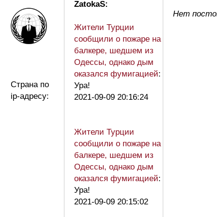
ZatokaS:
Нет посто
Жители Турции
сообщили о пожаре на
балкере, шедшем из
Одессы, однако дым
оказался фумигацией
:
Страна по
Ура!
ip-адресу:
2021-09-09 20:16:24
Жители Турции
сообщили о пожаре на
балкере, шедшем из
Одессы, однако дым
оказался фумигацией
:
Ура!
2021-09-09 20:15:02