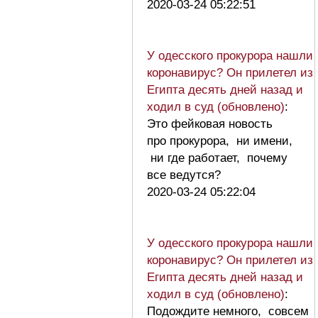
2020-03-24 05:22:51
У одесского прокурора нашли
коронавирус? Он прилетел из
Египта десять дней назад и
ходил в суд (обновлено)
:
Это фейковая новость
про прокурора, ни имени,
ни где работает, почему
все ведутся?
2020-03-24 05:22:04
У одесского прокурора нашли
коронавирус? Он прилетел из
Египта десять дней назад и
ходил в суд (обновлено)
:
Подождите немного, совсем