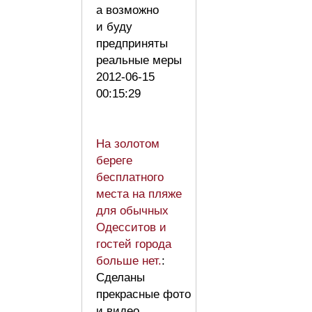
а возможно
и буду
предприняты
реальные меры
2012-06-15
00:15:29
На золотом
береге
бесплатного
места на пляже
для обычных
Одесситов и
гостей города
больше нет.
:
Сделаны
прекрасные фото
и видео