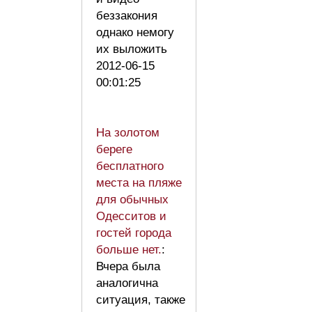
беззакония
однако немогу
их выложить
2012-06-15
00:01:25
На золотом
береге
бесплатного
места на пляже
для обычных
Одесситов и
гостей города
больше нет.
:
Вчера была
аналогична
ситуация, также