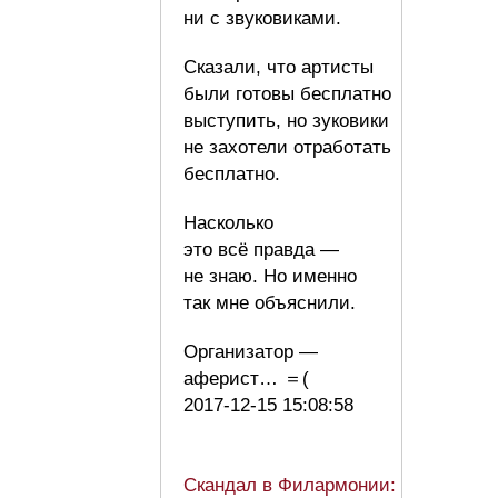
ни с звуковиками.
Сказали, что артисты
были готовы бесплатно
выступить, но зуковики
не захотели отработать
бесплатно.
Насколько
это всё правда —
не знаю. Но именно
так мне объяснили.
Организатор —
аферист… ＝(
2017-12-15 15:08:58
Скандал в Филармонии: