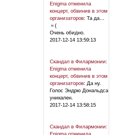
Enigma отменила
концерт, обвинив в этом
организаторов
: Та да…
＝(
Очень обидно.
2017-12-14 13:59:13
Скандал в Филармонии:
Enigma отменила
концерт, обвинив в этом
организаторов
: Да ну.
Голос Эндрю Дональдса
уникален.
2017-12-14 13:58:15
Скандал в Филармонии:
Enigma отменила