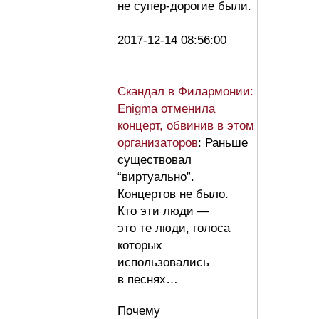
не супер-дорогие были.
2017-12-14 08:56:00
Скандал в Филармонии:
Enigma отменила
концерт, обвинив в этом
организаторов
: Раньше
существовал
“виртуально”.
Концертов не было.
Кто эти люди —
это те люди, голоса
которых
использовались
в песнях…
Почему