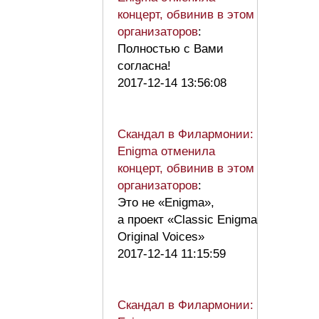
концерт, обвинив в этом
организаторов
:
Полностью с Вами
согласна!
2017-12-14 13:56:08
Скандал в Филармонии:
Enigma отменила
концерт, обвинив в этом
организаторов
:
Это не «Enigma»,
а проект «Classic Enigma
Original Voices»
2017-12-14 11:15:59
Скандал в Филармонии: