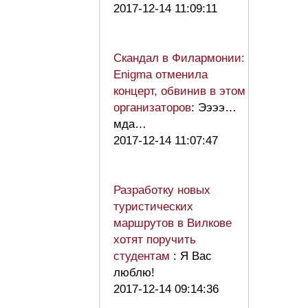
2017-12-14 11:09:11
Скандал в Филармонии:
Enigma отменила
концерт, обвинив в этом
организаторов
: Ээээ…
мда…
2017-12-14 11:07:47
Разработку новых
туристических
маршрутов в Вилкове
хотят поручить
студентам
: Я Вас
люблю!
2017-12-14 09:14:36