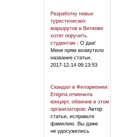
Разработку новых
туристических
маршрутов в Вилкове
хотят поручить
студентам
: О даа!
Меня прям возмутило
название статьи.
2017-12-14 09:13:53
Скандал в Филармонии:
Enigma отменила
концерт, обвинив в этом
организаторов
: Автор
статьи, исправьте
фамилию. Вы даже
не удосужились