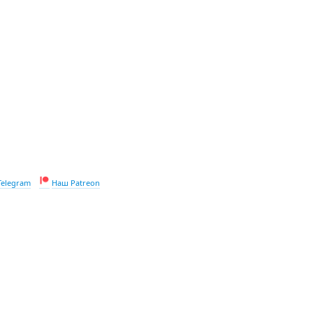
Telegram
Наш Patreon