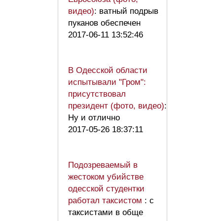
видео)
: ватный подрыв
пуканов обеспечен
2017-06-11 13:52:46
В Одесской области
испытывали "Гром":
присутствовал
президент (фото, видео)
:
Ну и отлично
2017-05-26 18:37:11
Подозреваемый в
жестоком убийстве
одесской студентки
работал таксистом
: с
таксистами в обще