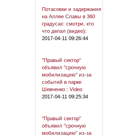
Потасовки и задержания
на Аллее Славы в 360
градусах: смотри, кто
что делал (видео)
:
2017-04-11 09:26:44
"Правый сектор"
объявил "срочную
мобилизацию" из-за
событий в парке
Шевченко
:
Video
2017-04-11 09:25:34
"Правый сектор"
объявил "срочную
мобилизацию" из-за