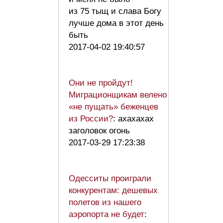
из 75 тыщ и слава Богу
лучше дома в этот день
быть
2017-04-02 19:40:57
Они не пройдут!
Миграционщикам велено
«не пущать» беженцев
из России?
: ахахахах
заголовок огонь
2017-03-29 17:23:38
Одесситы проиграли
конкурентам: дешевых
полетов из нашего
аэропорта не будет
: