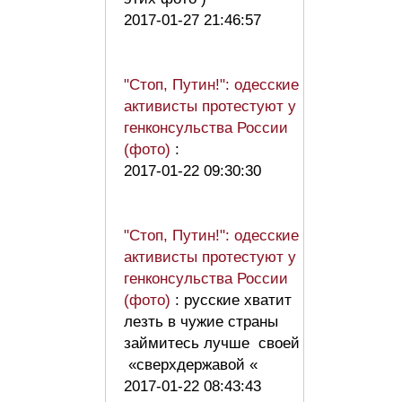
2017-01-27 21:46:57
"Стоп, Путин!": одесские
активисты протестуют у
генконсульства России
(фото)
:
2017-01-22 09:30:30
"Стоп, Путин!": одесские
активисты протестуют у
генконсульства России
(фото)
: русские хватит
лезть в чужие страны
займитесь лучше своей
«сверхдержавой «
2017-01-22 08:43:43