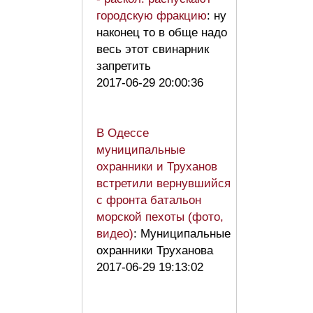
городскую фракцию
: ну
наконец то в обще надо
весь этот свинарник
запретить
2017-06-29 20:00:36
В Одессе
муниципальные
охранники и Труханов
встретили вернувшийся
с фронта батальон
морской пехоты (фото,
видео)
: Муниципальные
охранники Труханова
2017-06-29 19:13:02