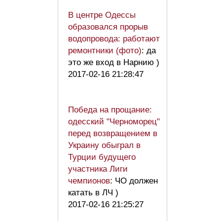
В центре Одессы
образовался прорыв
водопровода: работают
ремонтники (фото)
: да
это же вход в Нарнию )
2017-02-16 21:28:47
Победа на прощание:
одесский "Черноморец"
перед возвращением в
Украину обыграл в
Турции будущего
участника Лиги
чемпионов
: ЧО должен
катать в ЛЧ )
2017-02-16 21:25:27