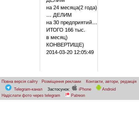
ДЕЛИМ
на 24 месяца(2 года)
… ДЕЛИМ
на 30 предприятий…
ИТОГО 166 тыс.
в месяц)
КОНВЕРТИЩЕ)
2014-03-20 12:05:49
Повна версія сайту
Розміщення реклами
Контакти, автори, редакція
Telegram-канал
Застосунок:
iPhone
Android
Надіслати фото через telegram
Patreon