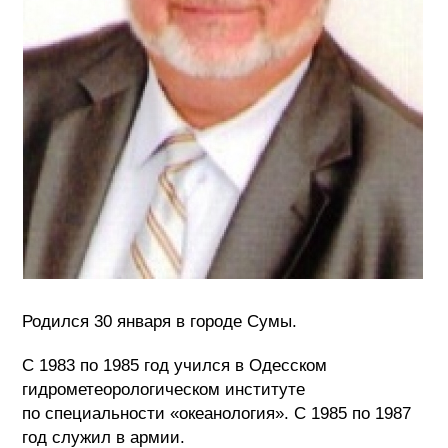
Родился 30 января в городе Сумы.
С 1983 по 1985 год учился в Одесском
гидрометеорологическом институте
по специальности «океанология». С 1985 по 1987
год служил в армии.