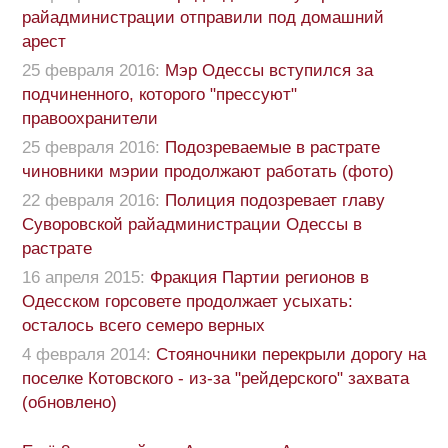
райадминистрации отправили под домашний
арест
25 февраля 2016:
Мэр Одессы вступился за
подчиненного, которого "прессуют"
правоохранители
25 февраля 2016:
Подозреваемые в растрате
чиновники мэрии продолжают работать (фото)
22 февраля 2016:
Полиция подозревает главу
Суворовской райадминистрации Одессы в
растрате
16 апреля 2015:
Фракция Партии регионов в
Одесском горсовете продолжает усыхать:
осталось всего семеро верных
4 февраля 2014:
Стояночники перекрыли дорогу на
поселке Котовского - из-за "рейдерского" захвата
(обновлено)