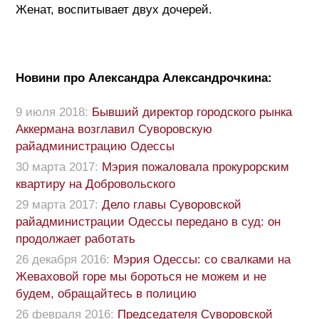
Женат, воспитывает двух дочерей.
Новини про Александра Александрочкина:
9 июля 2018:
Бывший директор городского рынка
Аккермана возглавил Суворовскую
райадминистрацию Одессы
30 марта 2017:
Мэрия пожаловала прокурорским
квартиру на Добровольского
29 марта 2017:
Дело главы Суворовской
райадминистрации Одессы передано в суд: он
продолжает работать
26 декабря 2016:
Мэрия Одессы: со свалками на
Жеваховой горе мы бороться не можем и не
будем, обращайтесь в полицию
26 февраля 2016:
Председателя Суворовской