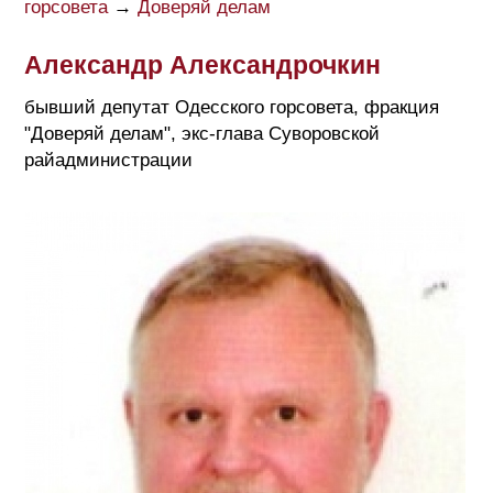
горсовета
→
Доверяй делам
Александр Александрочкин
бывший депутат Одесского горсовета, фракция
"Доверяй делам", экс-глава Суворовской
райадминистрации