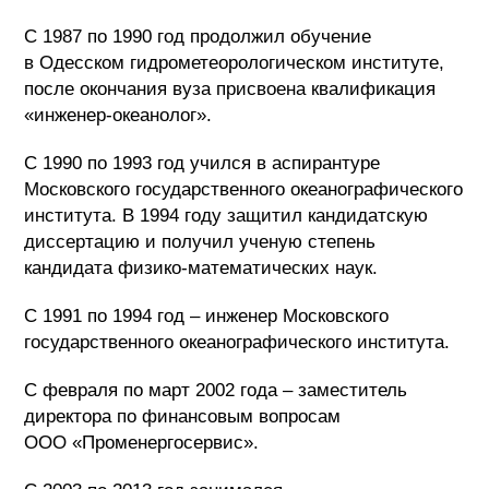
С 1987 по 1990 год продолжил обучение
в Одесском гидрометеорологическом институте,
после окончания вуза присвоена квалификация
«инженер-океанолог».
С 1990 по 1993 год учился в аспирантуре
Московского государственного океанографического
института. В 1994 году защитил кандидатскую
диссертацию и получил ученую степень
кандидата физико-математических наук.
С 1991 по 1994 год – инженер Московского
государственного океанографического института.
С февраля по март 2002 года – заместитель
директора по финансовым вопросам
ООО «Променергосервис».