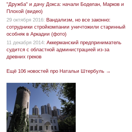
"Дружба" и дачу Докса: начали Боделан, Марков и
Плохой (видео)
29 октября 2016:
Вандализм, но все законно:
сотрудники стройкомпании уничтожили старинный
особняк в Аркадии (фото)
11 декабря 2014:
Аккерманский предприниматель
судится с областной администрацией из-за
древних греков
Ещё 106 новостей про Натальи Штербуль →