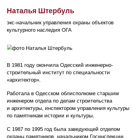
Наталья Штербуль
экс-начальник управления охраны объектов
культурного наследия ОГА
В 1981 году окончила
Одесский инженерно-
строительный институт по специальности
«архитектор».
Работала в Одесском облисполкоме старшим
инженером отдела по делам строительства
и архитектуры, инспектором управления культуры
по памятникам истории и культуры.
С 1987 по 1995 год была заведующей отделом
охраны памятников, начальником Госинспекции