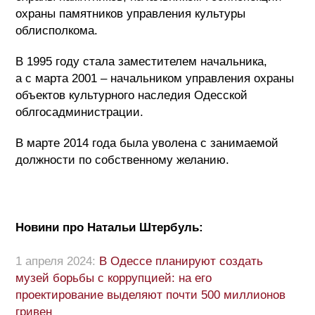
охраны памятников управления культуры
облисполкома.
В 1995 году стала заместителем начальника,
а с марта 2001 – начальником управления охраны
объектов культурного наследия Одесской
облгосадминистрации.
В марте 2014 года была уволена с занимаемой
должности по собственному желанию.
Новини про Натальи Штербуль:
1 апреля 2024:
В Одессе планируют создать
музей борьбы с коррупцией: на его
проектирование выделяют почти 500 миллионов
гривен