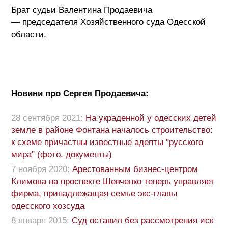
Брат судьи Валентина Продаевича
— председателя Хозяйственного суда Одесской
области.
Новини про Сергея Продаевича:
28 сентября 2021:
На украденной у одесских детей
земле в районе Фонтана началось строительство:
к схеме причастны известные адепты "русского
мира" (фото, документы)
7 ноября 2020:
Арестованным бизнес-центром
Климова на проспекте Шевченко теперь управляет
фирма, принадлежащая семье экс-главы
одесского хозсуда
8 января 2015:
Суд оставил без рассмотрения иск