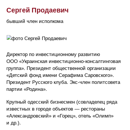
Сергей Продаевич
бывший член исполкома
Директор по инвестиционному развитию
ООО «Украинская инвестиционно-консалтинговая
группа». Президент общественной организации
«Детский фонд имени Серафима Саровского».
Президент Русского клуба. Экс-член политсовета
партии «Родина».
Крупный одесский бизнесмен (совладелец ряда
известных в городе объектов — рестораны
«Александровский» и «Горец», отель «Олимп»
и др.).