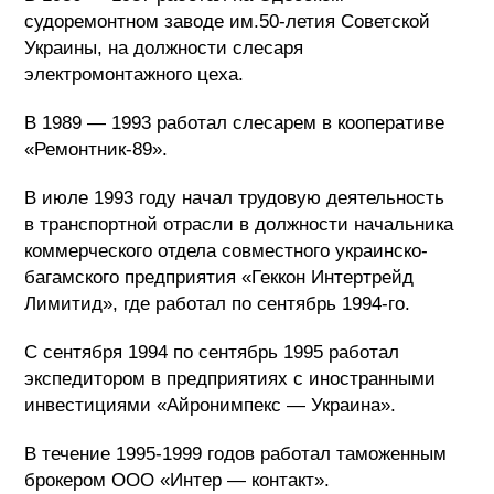
судоремонтном заводе им.50-летия Советской
Украины, на должности слесаря
электромонтажного цеха.
В 1989 — 1993 работал слесарем в кооперативе
«Ремонтник-89».
В июле 1993 году начал трудовую деятельность
в транспортной отрасли в должности начальника
коммерческого отдела совместного украинско-
багамского предприятия «Геккон Интертрейд
Лимитид», где работал по сентябрь 1994-го.
С сентября 1994 по сентябрь 1995 работал
экспедитором в предприятиях с иностранными
инвестициями «Айронимпекс — Украина».
В течение 1995-1999 годов работал таможенным
брокером ООО «Интер — контакт».