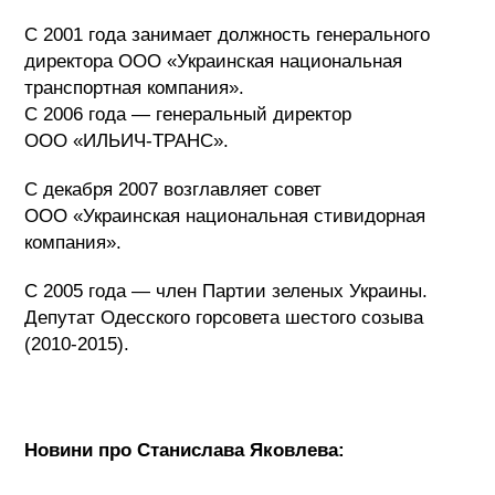
С 2001 года занимает должность генерального
директора ООО «Украинская национальная
транспортная компания».
С 2006 года — генеральный директор
ООО «ИЛЬИЧ-ТРАНС».
С декабря 2007 возглавляет совет
ООО «Украинская национальная стивидорная
компания».
С 2005 года — член Партии зеленых Украины.
Депутат Одесского горсовета шестого созыва
(2010-2015).
Новини про Станислава Яковлева: