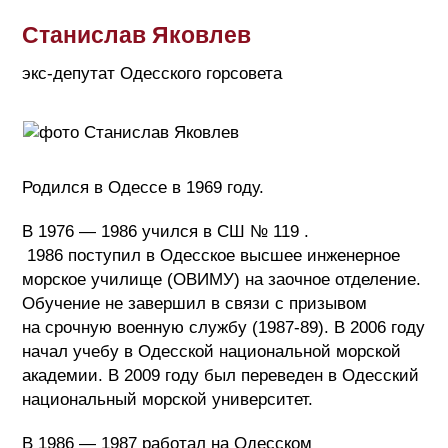
Станислав Яковлев
экс-депутат Одесского горсовета
Родился в Одессе в 1969 году.
В 1976 — 1986 учился в СШ № 119 .
1986 поступил в Одесское высшее инженерное
морское училище (ОВИМУ) на заочное отделение.
Обучение не завершил в связи с призывом
на срочную военную службу (1987-89). В 2006 году
начал учебу в Одесской национальной морской
академии. В 2009 году был переведен в Одесский
национальный морской университет.
В 1986 — 1987 работал на Одесском