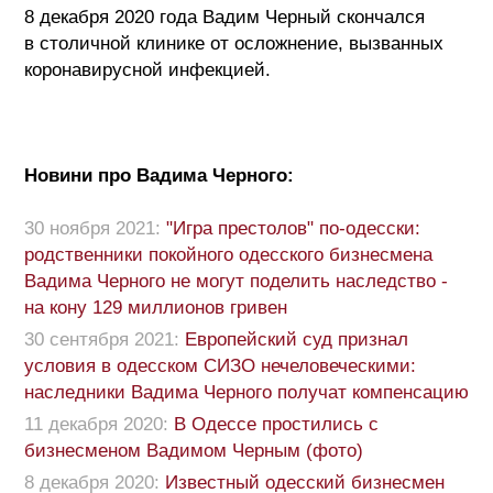
8 декабря 2020 года Вадим Черный скончался
в столичной клинике от осложнение, вызванных
коронавирусной инфекцией.
Новини про Вадима Черного:
30 ноября 2021:
"Игра престолов" по-одесски:
родственники покойного одесского бизнесмена
Вадима Черного не могут поделить наследство -
на кону 129 миллионов гривен
30 сентября 2021:
Европейский суд признал
условия в одесском СИЗО нечеловеческими:
наследники Вадима Черного получат компенсацию
11 декабря 2020:
В Одессе простились с
бизнесменом Вадимом Черным (фото)
8 декабря 2020:
Известный одесский бизнесмен