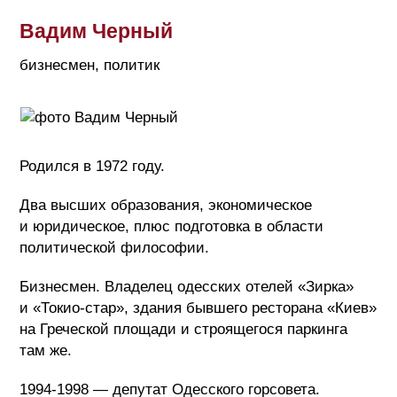
Вадим Черный
бизнесмен, политик
Родился в 1972 году.
Два высших образования, экономическое
и юридическое, плюс подготовка в области
политической философии.
Бизнесмен. Владелец одесских отелей «Зирка»
и «Токио-стар», здания бывшего ресторана «Киев»
на Греческой площади и строящегося паркинга
там же.
1994-1998 — депутат Одесского горсовета.