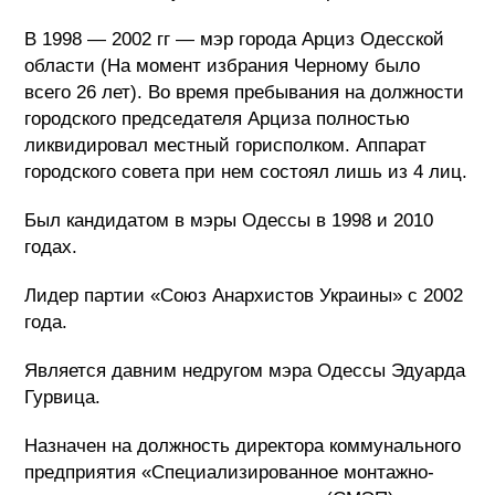
В 1998 — 2002 гг — мэр города Арциз Одесской
области (На момент избрания Черному было
всего 26 лет). Во время пребывания на должности
городского председателя Арциза полностью
ликвидировал местный горисполком. Аппарат
городского совета при нем состоял лишь из 4 лиц.
Был кандидатом в мэры Одессы в 1998 и 2010
годах.
Лидер партии «Союз Анархистов Украины» с 2002
года.
Является давним недругом мэра Одессы Эдуарда
Гурвица.
Назначен на должность директора коммунального
предприятия «Специализированное монтажно-