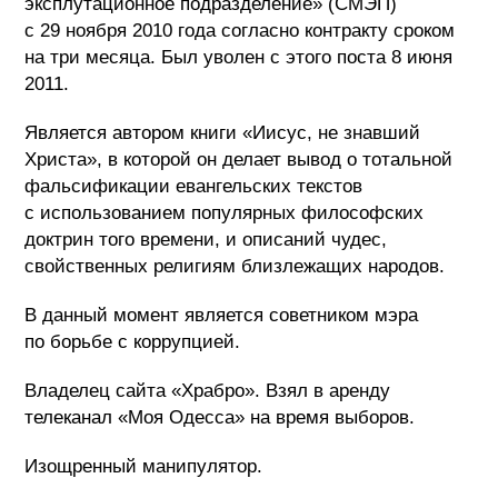
эксплутационное подразделение» (СМЭП)
с 29 ноября 2010 года согласно контракту сроком
на три месяца. Был уволен с этого поста 8 июня
2011.
Является автором книги «Иисус, не знавший
Христа», в которой он делает вывод о тотальной
фальсификации евангельских текстов
с использованием популярных философских
доктрин того времени, и описаний чудес,
свойственных религиям близлежащих народов.
В данный момент является советником мэра
по борьбе с коррупцией.
Владелец сайта «Храбро». Взял в аренду
телеканал «Моя Одесса» на время выборов.
Изощренный манипулятор.