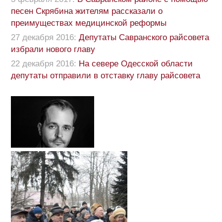
песен Скрябина жителям рассказали о
преимуществах медицинской реформы
27 декабря 2016:
Депутаты Савранского райсовета
избрали нового главу
22 декабря 2016:
На севере Одесской области
депутаты отправили в отставку главу райсовета