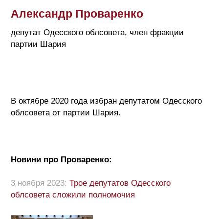
Александр Проваренко
депутат Одесского облсовета, член фракции
партии Шария
В октябре 2020 года избран депутатом Одесского
облсовета от партии Шария.
Новини про Проваренко:
3 ноября 2023:
Трое депутатов Одесского
облсовета сложили полномочия