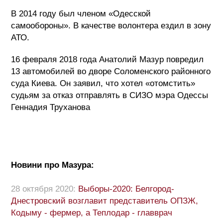
В 2014 году был членом «Одесской
самообороны». В качестве волонтера ездил в зону
АТО.
16 февраля 2018 года Анатолий Мазур повредил
13 автомобилей во дворе Соломенского районного
суда Киева. Он заявил, что хотел «отомстить»
судьям за отказ отправлять в СИЗО мэра Одессы
Геннадия Труханова
Новини про Мазура:
28 октября 2020:
Выборы-2020: Белгород-
Днестровский возглавит представитель ОПЗЖ,
Кодыму - фермер, а Теплодар - главврач