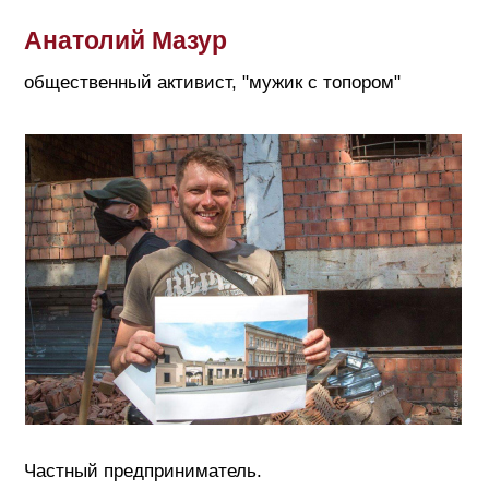
Анатолий Мазур
общественный активист, "мужик с топором"
Частный предприниматель.