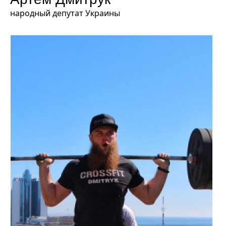
народный депутат Украины