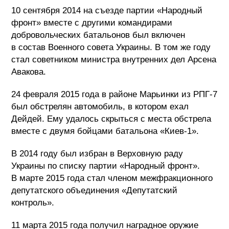
10 сентября 2014 на съезде партии «Народный
фронт» вместе с другими командирами
добровольческих батальонов был включен
в состав Военного совета Украины. В том же году
стал советником министра внутренних дел Арсена
Авакова.
24 февраля 2015 года в районе Марьинки из РПГ-7
был обстрелян автомобиль, в котором ехал
Дейдей. Ему удалось скрыться с места обстрела
вместе с двумя бойцами батальона «Киев-1».
В 2014 году был избран в Верховную раду
Украины по списку партии «Народный фронт».
В марте 2015 года стал членом межфракционного
депутатского объединения «Депутатский
контроль».
11 марта 2015 года получил наградное оружие