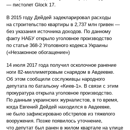
— пистолет Glock 17.
В 2015 году Дейдей задекларировал расходы
на строительство квартиры в 2,737 млн гривен —
без указания источника доходов. По данному
факту НАБУ открыло уголовное производство
по статье 368-2 Уголовного кодекса Украины
(«Незаконное обогащение»)
14 июля 2017 года получил осколочное ранение
ноги 82-миллиметровым снарядом в Авдеевке.
Об этом сообщили сослуживцы народного
депутата по батальону «Киев-1». В связи с этим
прокуратура открыла уголовное производство.
По данным украинских журналистов, в то время,
когда Евгений Дейдей находился в Авдеевке,
не было зафиксировано обстрелов из тяжелого
вооружения. Позже появилось уточнение,
что депутат был ранен в жилом квартале на улице