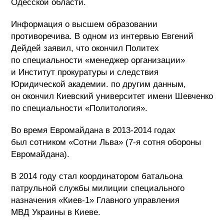
Одесской области.
Информация о высшем образовании
противоречива. В одном из интервью Евгений
Дейдей заявил, что окончил Политех
по специальности «менеджер организации»
и Институт прокуратуры и следствия
Юридической академии. по другим данным,
он окончил Киевский университет имени Шевченко
по специальности «Политология».
Во время Евромайдана в 2013-2014 годах
был сотником «Сотни Льва» (7-я сотня обороны
Евромайдана).
В 2014 году стал координатором батальона
патрульной службы милиции специального
назначения «Киев-1» Главного управления
МВД Украины в Киеве.