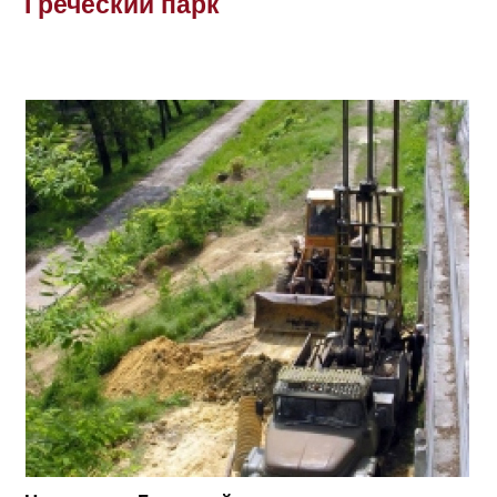
Греческий парк