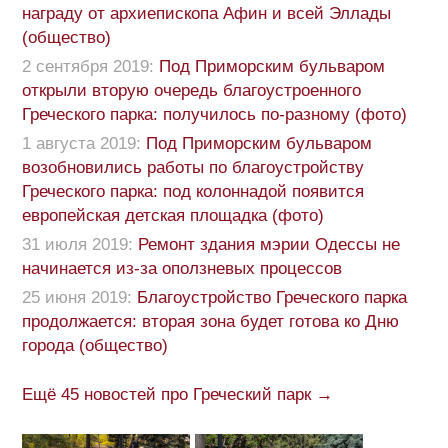
награду от архиепископа Афин и всей Эллады
(общество)
2 сентября 2019:
Под Приморским бульваром
открыли вторую очередь благоустроенного
Греческого парка: получилось по-разному (фото)
1 августа 2019:
Под Приморским бульваром
возобновились работы по благоустройству
Греческого парка: под колоннадой появится
европейская детская площадка (фото)
31 июля 2019:
Ремонт здания мэрии Одессы не
начинается из-за оползневых процессов
25 июня 2019:
Благоустройство Греческого парка
продолжается: вторая зона будет готова ко Дню
города (общество)
Ещё 45 новостей про Греческий парк →