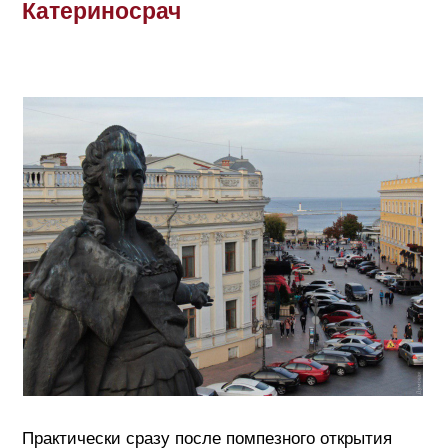
Катериносрач
Практически сразу после помпезного открытия