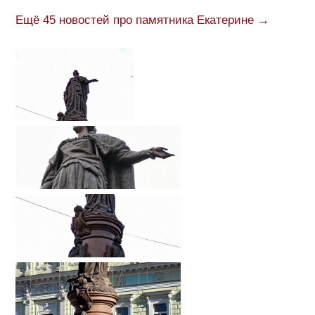
Ещё 45 новостей про памятника Екатерине →