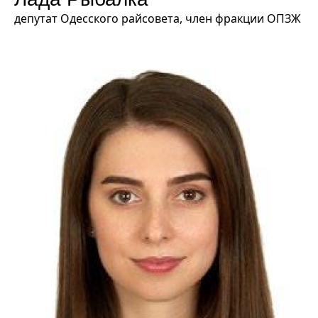
депутат Одесского райсовета, член фракции ОПЗЖ