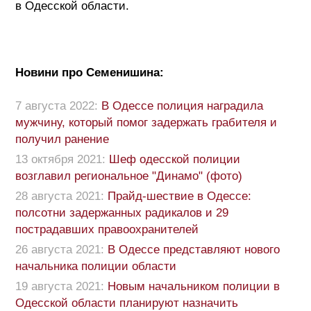
в Одесской области.
Новини про Семенишина:
7 августа 2022:
В Одессе полиция наградила
мужчину, который помог задержать грабителя и
получил ранение
13 октября 2021:
Шеф одесской полиции
возглавил региональное "Динамо" (фото)
28 августа 2021:
Прайд-шествие в Одессе:
полсотни задержанных радикалов и 29
пострадавших правоохранителей
26 августа 2021:
В Одессе представляют нового
начальника полиции области
19 августа 2021:
Новым начальником полиции в
Одесской области планируют назначить