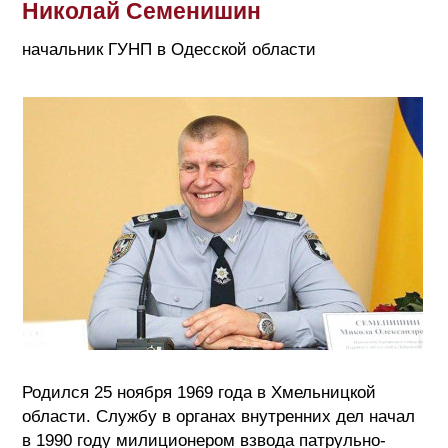
Николай Семенишин
начальник ГУНП в Одесской области
Родился 25 ноября 1969 года в Хмельницкой
области. Службу в органах внутренних дел начал
в 1990 году милиционером взвода патрульно-