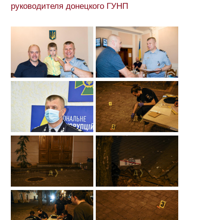
руководителя донецкого ГУНП