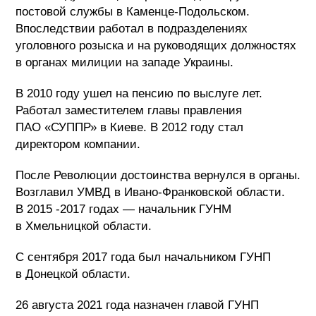
постовой службы в Каменце-Подольском.
Впоследствии работал в подразделениях
уголовного розыска и на руководящих должностях
в органах милиции на западе Украины.
В 2010 году ушел на пенсию по выслуге лет.
Работал заместителем главы правления
ПАО «СУППР» в Киеве. В 2012 году стал
директором компании.
После Революции достоинства вернулся в органы.
Возглавил УМВД в Ивано-Франковской области.
В 2015 -2017 годах — начальник ГУНМ
в Хмельницкой области.
С сентября 2017 года был начальником ГУНП
в Донецкой области.
26 августа 2021 года назначен главой ГУНП