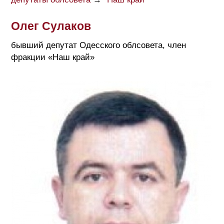
Олег Сулаков
бывший депутат Одесского облсовета, член
фракции «Наш край»