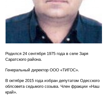
Родился 24 сентября 1975 года в селе Заря
Саратского района.
Генеральный директор ООО «ТИГОС».
В октябре 2015 года избран депутатом Одесского
облсовета седьмого созыва. Член фракции «Наш
край».