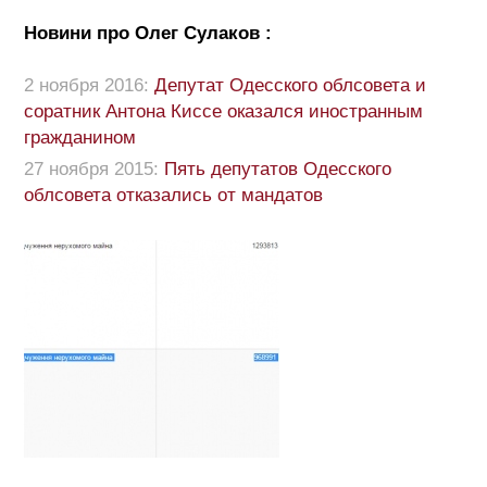
Новини про Олег Сулаков :
2 ноября 2016:
Депутат Одесского облсовета и
соратник Антона Киссе оказался иностранным
гражданином
27 ноября 2015:
Пять депутатов Одесского
облсовета отказались от мандатов