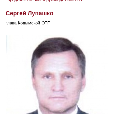
Сергей Лупашко
глава Кодымской ОТГ