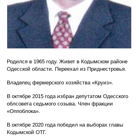
Родился в 1965 году. Живет в Кодымском районе
Одесской области. Переехал из Приднестровья.
Владелец фермерского хозяйства «Круиз».
В октябре 2015 года избран депутатом Одесского
облсовета седьмого созыва. Член фракции
«Оппоблока».
В октябре 2020 года победил на выборах главы
Кодымской ОТГ.