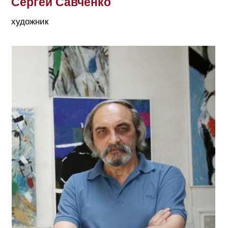
Сергей Савченко
художник