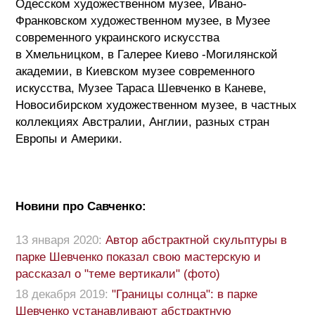
Одесском художественном музее, Ивано-
Франковском художественном музее, в Музее
современного украинского искусства
в Хмельницком, в Галерее Киево -Могилянской
академии, в Киевском музее современного
искусства, Музее Тараса Шевченко в Каневе,
Новосибирском художественном музее, в частных
коллекциях Австралии, Англии, разных стран
Европы и Америки.
Новини про Савченко:
13 января 2020:
Автор абстрактной скульптуры в
парке Шевченко показал свою мастерскую и
рассказал о "теме вертикали" (фото)
18 декабря 2019:
"Границы солнца": в парке
Шевченко устанавливают абстрактную