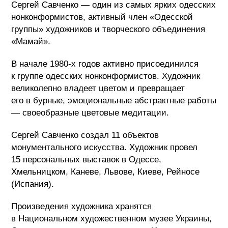
Сергей Савченко — один из самых ярких одесских
нонконформистов, активный член «Одесской
группы» художников и творческого объединения
«Мамай».
В начале 1980-х годов активно присоединился
к группе одесских нонконформистов. Художник
великолепно владеет цветом и превращает
его в бурные, эмоциональные абстрактные работы
— своеобразные цветовые медитации.
Сергей Савченко создал 11 объектов
монументального искусства. Художник провел
15 персональных выставок в Одессе,
Хмельницком, Каневе, Львове, Киеве, Рейносе
(Испания).
Произведения художника хранятся
в Национальном художественном музее Украины,