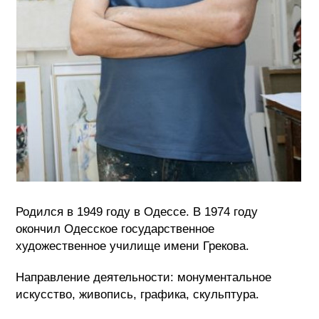
Родился в 1949 году в Одессе. В 1974 году
окончил Одесское государственное
художественное училище имени Грекова.
Направление деятельности: монументальное
искусство, живопись, графика, скульптура.