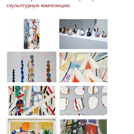
скульптурную композицию