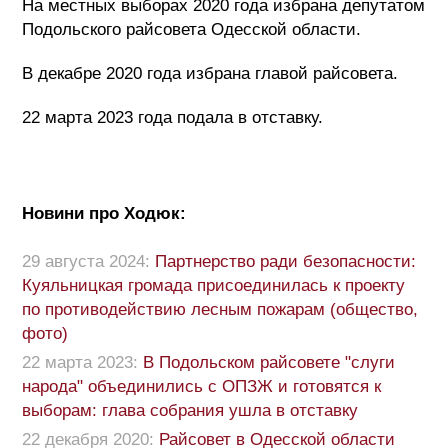
На местных выборах 2020 года избрана депутатом
Подольского райсовета Одесской области.
В декабре 2020 года избрана главой райсовета.
22 марта 2023 года подала в отставку.
Новини про Ходюк:
29 августа 2024:
Партнерство ради безопасности:
Куяльницкая громада присоединилась к проекту
по противодействию лесным пожарам (общество,
фото)
22 марта 2023:
В Подольском райсовете "слуги
народа" объединились с ОПЗЖ и готовятся к
выборам: глава собрания ушла в отставку
22 декабря 2020:
Райсовет в Одесской области