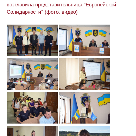
возглавила представительница "Европейской
Солидарности" (фото, видео)