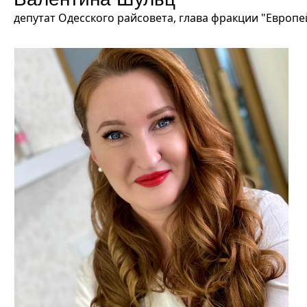
депутат Одесского райсовета, глава фракции "Европ