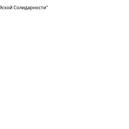
ейской Солидарности"