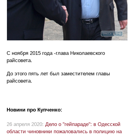
С ноября 2015 года -глава Николаевского
райсовета.
До этого пять лет был заместителем главы
райсовета.
Новини про Купченко:
26 апреля 2020:
Дело о "гейпараде": в Одесской
области чиновники пожаловались в полицию на