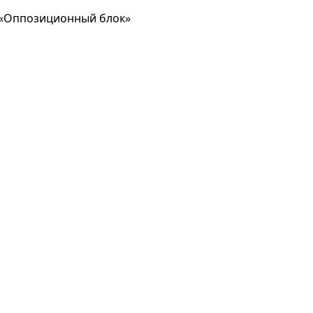
 «Оппозиционный блок»