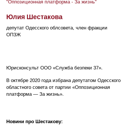
"Оппозиционная платформа - За жизнь"
Юлия Шестакова
депутат Одесского облсовета, член фракции
ОПЗЖ
Юрисконсульт ООО «Служба безпеки 37».
В октябре 2020 года избрана депутатом Одесского
областного совета от партии «Оппозиционная
платформа — За жизнь».
Новини про Шестакову: