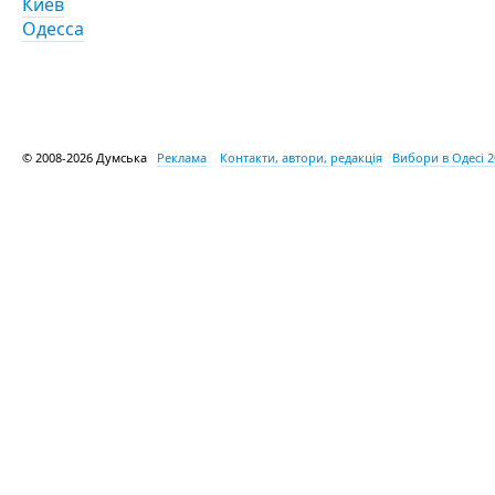
Киев
Одесса
© 2008-2026 Думська
Реклама
Контакти, автори, редакція
Вибори в Одесі 2