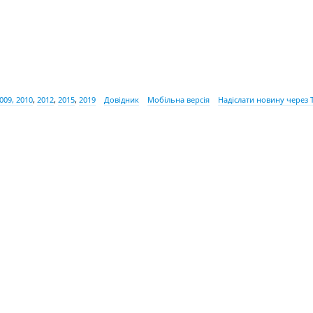
009, 2010
,
2012
,
2015
,
2019
Довідник
Мобільна версія
Надіслати новину через 