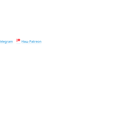
Telegram
Наш Patreon