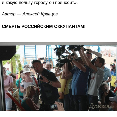
и какую пользу городу он приносит».
Автор — Алексей Кравцов
СМЕРТЬ РОССИЙСКИМ ОККУПАНТАМ!