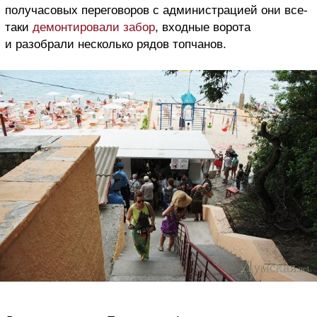
получасовых переговоров с администрацией они все-
таки
демонтировали забор
, входные ворота
и разобрали несколько рядов топчанов.