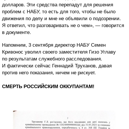
долларов. Эти средства перепадут для решения
проблем с НАБУ, то есть для того, чтобы не было
движения по делу и мне не объявили о подозрении.
Я ответил, что разговаривать не о чем», — говорится
в документе.
Напомним, 3 сентября директор НАБУ Семен
Кривонос уволил своего заместителя Гизо Углаву
по результатам служебного расследования.
И фактически сейчас Геннадий Труханов, давая
против него показания, ничем не рискует.
СМЕРТЬ РОССИЙСКИМ ОККУПАНТАМ!