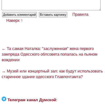
Правила
Наверх ↑
← Та самая Наталка: "заслуженная" жена первого
зампреда Одесского облсовета попалась на пьяном
вождении
→ Музей или концертный зал: как будут использовать
старинное здание одесского Главпочтамта?
Телеграм канал Думской
: