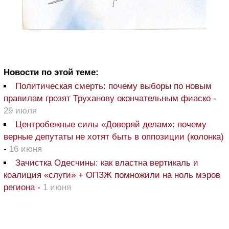
Новости по этой теме:
Политическая смерть: почему выборы по новым
правилам грозят Труханову окончательным фиаско
-
29 июля
Центробежные силы «Доверяй делам»: почему
верные депутаты не хотят быть в оппозиции (колонка)
-
16 июня
Зачистка Одесчины: как властна вертикаль и
коалиция «слуги» + ОПЗЖ помножили на ноль мэров
региона
-
1 июня