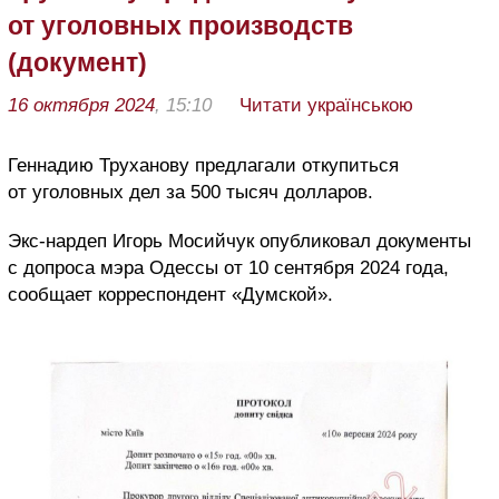
от уголовных производств
(документ)
16 октября 2024
, 15:10
Читати українською
Геннадию Труханову предлагали откупиться
от уголовных дел за 500 тысяч долларов.
Экс-нардеп Игорь Мосийчук опубликовал документы
с допроса мэра Одессы от 10 сентября 2024 года,
сообщает корреспондент «Думской».