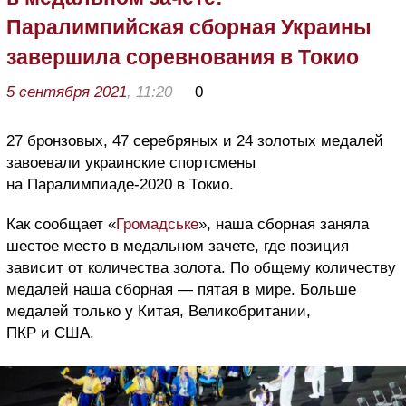
Паралимпийская сборная Украины
завершила соревнования в Токио
5 сентября 2021
, 11:20
0
27 бронзовых, 47 серебряных и 24 золотых медалей
завоевали украинские спортсмены
на Паралимпиаде-2020 в Токио.
Как сообщает «
Громадське
», наша сборная заняла
шестое место в медальном зачете, где позиция
зависит от количества золота. По общему количеству
медалей наша сборная — пятая в мире. Больше
медалей только у Китая, Великобритании,
ПКР и США.