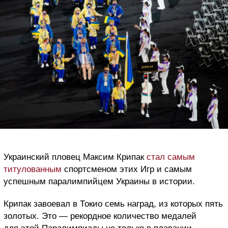
Украинский пловец Максим Крипак
стал самым
титулованным
спортсменом этих Игр и самым
успешным паралимпийцем Украины в истории.
Крипак завоевал в Токио семь наград, из которых пять
золотых. Это — рекордное количество медалей