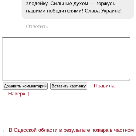
злодейку. Сильные духом — горжусь
нашими победителями! Слава Украине!
Ответить
Правила
Наверх ↑
← В Одесской области в результате пожара в частном