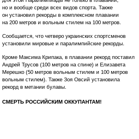
для этой Паралимпиады не только в плавании,
но и вообще среди всех видов спорта. Также
он установил рекорды в комплексном плавании
на 200 метров и вольным стилем на 100 метров.
Сообщается, что четверо украинских спортсменов
установили мировые и паралимпийские рекорды.
Кроме Максима Крипака, в плавании рекорд поставил
Андрей Трусов (100 метров на спине) и Елизавета
Мерешко (50 метров вольным стилем и 100 метров
вольным стилем). Также Зоя Овсий установила
рекорд в метании булавы.
СМЕРТЬ РОССИЙСКИМ ОККУПАНТАМ!