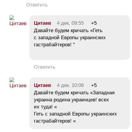
Ответить
Цитаев
4 дек, 09:55
+5
Давайте будем кричать «Геть
с западной Европы украинских
гастрабайтеров! "
Ответить
Цитаев
4 дек, 10:08
+5
Давайте будем кричать «Западная
украина родина украинцев! всех
их туда! «
Геть с западной Европы украинских
гастрабайтеров! «