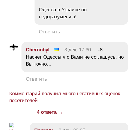
Одесса в Украине по
недоразумению!
Ответить
Chernobyl
3 дек, 17:30
-8
Насчет Одессы я с Вами не соглашусь, но
Вы точно…
Ответить
Комментарий получил много негативных оценок
посетителей
4 ответа →