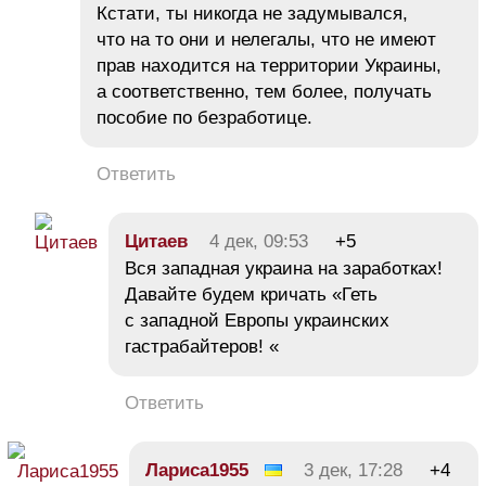
Кстати, ты никогда не задумывался,
что на то они и нелегалы, что не имеют
прав находится на территории Украины,
а соответственно, тем более, получать
пособие по безработице.
Ответить
Цитаев
4 дек, 09:53
+5
Вся западная украина на заработках!
Давайте будем кричать «Геть
с западной Европы украинских
гастрабайтеров! «
Ответить
Лариса1955
3 дек, 17:28
+4