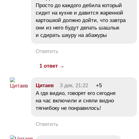
Просто до каждого дебила который
сидит на кухне и давится жаренной
картошкой должно дойти, что завтра
они из него будут делать шашлык
и сдирать шкуру на абажуры
Ответить
1 ответ →
Цитаев
3 дек, 21:22
+5
А где видио, говорят его сегодня
на час включили и сняли видно
тягнибоку не понравилось!
Ответить