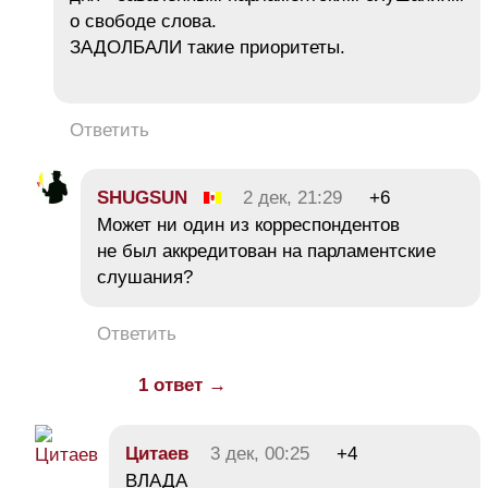
о свободе слова.
ЗАДОЛБАЛИ такие приоритеты.
Ответить
SHUGSUN
2 дек, 21:29
+6
Может ни один из корреспондентов
не был аккредитован на парламентские
слушания?
Ответить
1 ответ →
Цитаев
3 дек, 00:25
+4
ВЛАДА