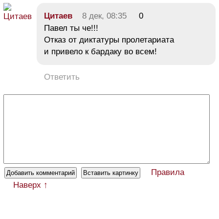
Цитаев
8 дек, 08:35
0
Павел ты че!!!
Отказ от диктатуры пролетариата
и привело к бардаку во всем!
Ответить
Правила
Наверх ↑