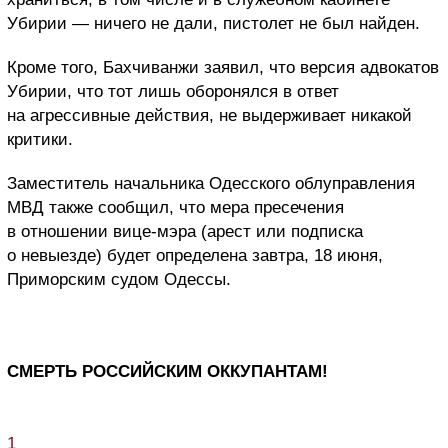
Убирии — ничего не дали, пистолет не был найден.
Кроме того, Бахчиванжи заявил, что версия адвокатов
Убирии, что тот лишь оборонялся в ответ
на агрессивные действия, не выдерживает никакой
критики.
Заместитель начальника Одесского облуправления
МВД также сообщил, что мера пресечения
в отношении вице-мэра (арест или подписка
о невыезде) будет определена завтра, 18 июня,
Приморским судом Одессы.
СМЕРТЬ РОССИЙСКИМ ОККУПАНТАМ!
1