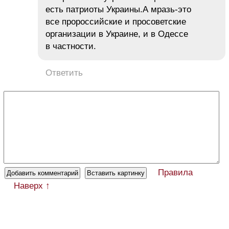
есть патриоты Украины.А мразь-это
все пророссийские и просоветские
организации в Украине, и в Одессе
в частности.
Ответить
Правила
Наверх ↑