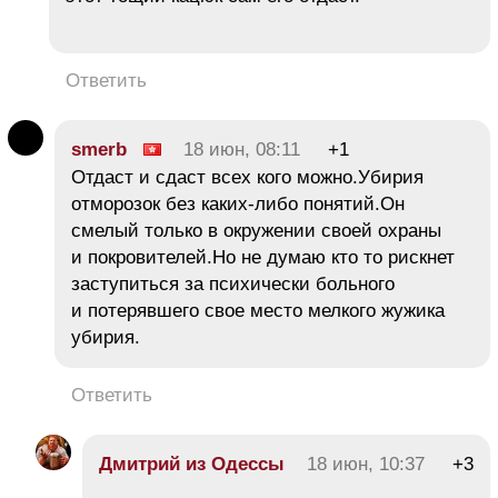
Ответить
smerb
18 июн, 08:11
+1
Отдаст и сдаст всех кого можно.Убирия
отморозок без каких-либо понятий.Он
смелый только в окружении своей охраны
и покровителей.Но не думаю кто то рискнет
заступиться за психически больного
и потерявшего свое место мелкого жужика
убирия.
Ответить
Дмитрий из Одессы
18 июн, 10:37
+3