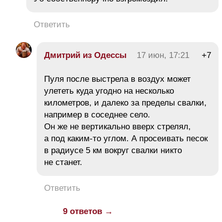
Ответить
Дмитрий из Одессы
17 июн, 17:21
+7
Пуля после выстрела в воздух может
улететь куда угодно на несколько
километров, и далеко за пределы свалки,
например в соседнее село.
Он же не вертикально вверх стрелял,
а под каким-то углом. А просеивать песок
в радиусе 5 км вокруг свалки никто
не станет.
Ответить
9 ответов →