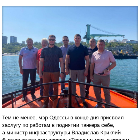
Тем не менее, мэр Одессы в конце дня присвоил
заслугу по работам в поднятии танкера себе,
а министр инфраструктуры Владислав Криклий