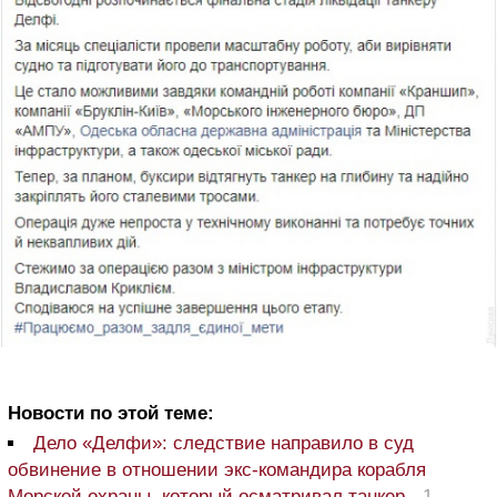
Новости по этой теме:
Дело «Делфи»: следствие направило в суд
обвинение в отношении экс-командира корабля
Морской охраны, который осматривал танкер
-
1