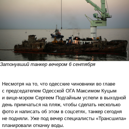
Затонувший танкер вечером 6 сентября
Несмотря на то, что одесские чиновники во главе
с председателем Одесской ОГА Максимом Куцым
и вице-мэром Сергеем Подгайным успели в выходной
день примчаться на пляж, чтобы сделать несколько
фото и написать об этом в соцсетях, танкер сегодня
не подняли. Уже под вечер специалисты «Трансшипа»
планировали откачку воды.