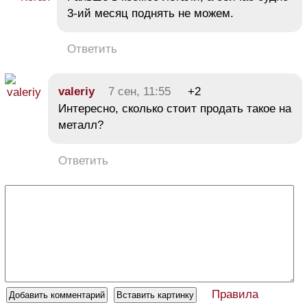
3-ий месяц поднять не можем.
Ответить
valeriy
7 сен, 11:55
+2
Интересно, сколько стоит продать такое на
металл?
Ответить
Правила