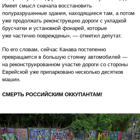
Имеет смысл сначала восстановить
полуразрушенные здания, находящиеся там, а потом
уже продолжать реконструкцию дороги с укладкой
брусчатки и установкой фонарей, которые
уже частично повреждены», — отметил депутат.
По его словам, сейчас Канава постепенно
превращается в большую стоянку автомобилей —
на реконструированном участке дороги со стороны
Еврейской уже припарковано несколько десятков
машин.
СМЕРТЬ РОССИЙСКИМ ОККУПАНТАМ!