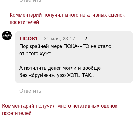
Комментарий получил много негативных оценок
посетителей
TIGOS1
31 мая, 23:17
-2
Пор крайней мере ПОКА-ЧТО не стало
от этого хуже.
А попилить денег могли и вообще
без «бруківки», ужо ХОТЬ ТАК..
Ответить
Комментарий получил много негативных оценок
посетителей