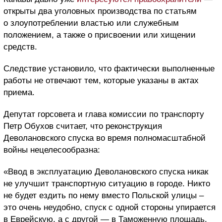
открыты два уголовных производства по статьям
о злоупотреблении властью или служебным
положением, а также о присвоении или хищении
средств.
Следствие установило, что фактически выполненные
работы не отвечают тем, которые указаны в актах
приема.
Депутат горсовета и глава комиссии по транспорту
Петр Обухов считает, что реконструкция
Деволановского спуска во время полномасштабной
войны нецелесообразна:
«Ввод в эксплуатацию Деволановского спуска никак
не улучшит транспортную ситуацию в городе. Никто
не будет ездить по нему вместо Польской улицы –
это очень неудобно, спуск с одной стороны упирается
в Еврейскую, а с другой — в Таможенную площадь.