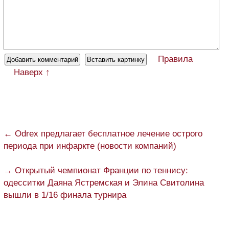
Правила
Наверх ↑
← Odrex предлагает бесплатное лечение острого
периода при инфаркте (новости компаний)
→ Открытый чемпионат Франции по теннису:
одесситки Даяна Ястремская и Элина Свитолина
вышли в 1/16 финала турнира