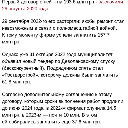
Первый договор с ней – на 193,6 млн грн -
заключили
26 августа 2020 года.
29 сентября 2022-го его расторгли: якобы ремонт стал
невозможным в связи с полномасштабной войной.
К тому моменту фирме успели заплатить 157,7
млн грн.
Однако уже 31 октября 2022 года муниципалитет
объявил новый тендер по Деволановскому спуску
(бесконкурентный). Подрядчиком опять стал
«Ростдорстрой», которому должны были заплатить
61,8 млн грн.
Согласно дополнительному соглашению к этому
договору, которым сроки выполнения работ продлили
до июня 2024 года, в 2022-м фирма получила 14,5
млн грн, в 2023-м — почти 10 млн. В этом
ей собирались заплатить еще 37,6 млн грн.