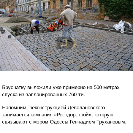
Брусчатку выложили уже примерно на 500 метрах
спуска из запланированных 760-ти.
Напомним, реконструкцией Деволановского
занимается компания «Ростдорстрой», которую
связывают с мэром Одессы Геннадием Трухановым.