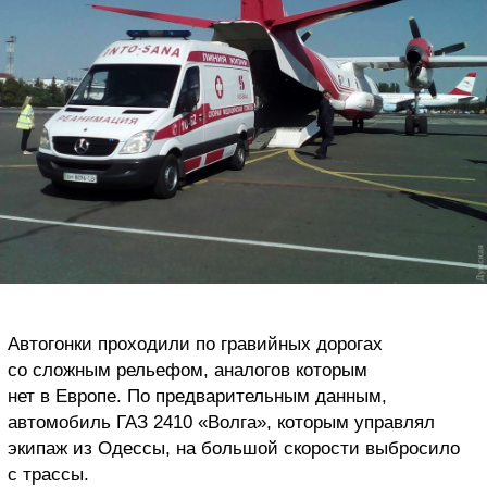
Автогонки проходили по гравийных дорогах
со сложным рельефом, аналогов которым
нет в Европе. По предварительным данным,
автомобиль ГАЗ 2410 «Волга», которым управлял
экипаж из Одессы, на большой скорости выбросило
с трассы.