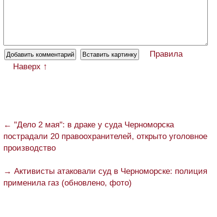
Правила
Наверх ↑
← "Дело 2 мая": в драке у суда Черноморска
пострадали 20 правоохранителей, открыто уголовное
производство
→ Активисты атаковали суд в Черноморске: полиция
применила газ (обновлено, фото)