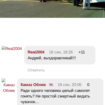
Real2004
18 сен, 18:26
+11
Андрей, выздоравливай!!!
Ответить
Камаз Обоев
18 сен, 20:06
0
Ради одного человека целый самолет
гонять? Не простой смертный видать
чувачок…