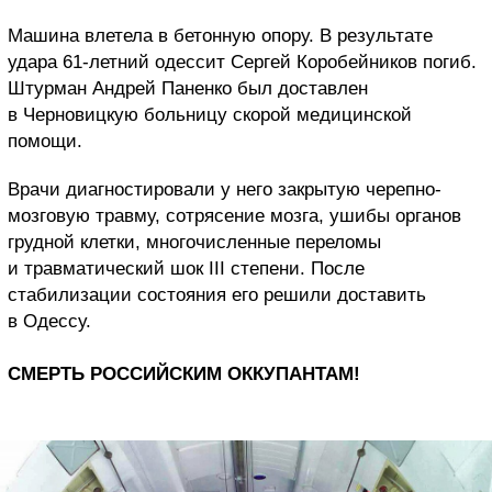
Машина влетела в бетонную опору. В результате
удара 61-летний одессит Сергей Коробейников погиб.
Штурман Андрей Паненко был доставлен
в Черновицкую больницу скорой медицинской
помощи.
Врачи диагностировали у него закрытую черепно-
мозговую травму, сотрясение мозга, ушибы органов
грудной клетки, многочисленные переломы
и травматический шок III степени. После
стабилизации состояния его решили доставить
в Одессу.
СМЕРТЬ РОССИЙСКИМ ОККУПАНТАМ!