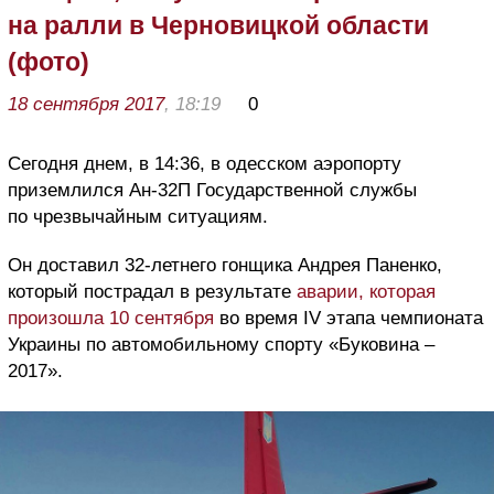
на ралли в Черновицкой области
(фото)
18 сентября 2017
, 18:19
0
Сегодня днем, в 14:36, в одесском аэропорту
приземлился Ан-32П Государственной службы
по чрезвычайным ситуациям.
Он доставил 32-летнего гонщика Андрея Паненко,
который пострадал в результате
аварии, которая
произошла 10 сентября
во время IV этапа чемпионата
Украины по автомобильному спорту «Буковина –
2017».