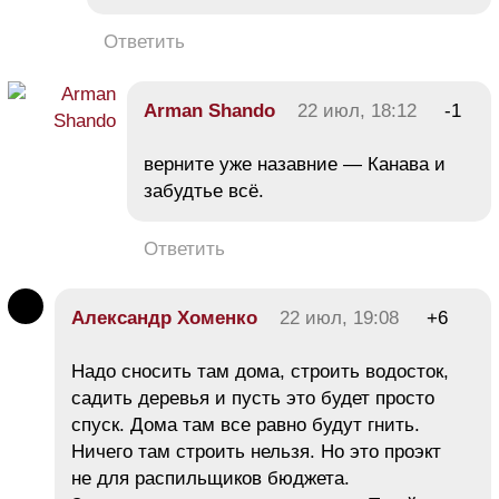
Ответить
Arman Shando
22 июл, 18:12
-1
верните уже назавние — Канава и
забудтье всё.
Ответить
Александр Хоменко
22 июл, 19:08
+6
Надо сносить там дома, строить водосток,
садить деревья и пусть это будет просто
спуск. Дома там все равно будут гнить.
Ничего там строить нельзя. Но это проэкт
не для распильщиков бюджета.