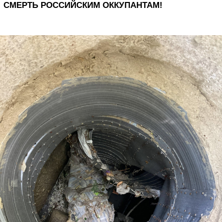
СМЕРТЬ РОССИЙСКИМ ОККУПАНТАМ!