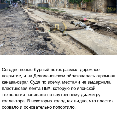
Сегодня ночью бурный поток размыл дорожное
покрытие, и на Деволановском образовалась огромная
канава-овраг. Судя по всему, местами не выдержала
пластиковая лента ПВХ, которую по японской
технологии навивали по внутреннему диаметру
коллектора. В некоторых колодцах видно, что пластик
сорвало и основательно попортило.