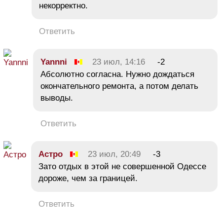
некорректно.
Ответить
Yannni
23 июл, 14:16
-2
Абсолютно согласна. Нужно дождаться
окончательного ремонта, а потом делать
выводы.
Ответить
Астро
23 июл, 20:49
-3
Зато отдых в этой не совершенной Одессе
дороже, чем за границей.
Ответить