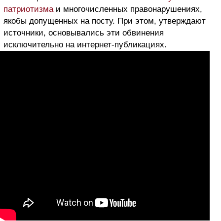
патриотизма
и многочисленных правонарушениях,
якобы допущенных на посту. При этом, утверждают
источники, основывались эти обвинения
исключительно на интернет-публикациях.