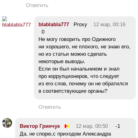
Ответить
blablabla777
Proxy
12 мар, 00:16
0
Не могу говорить про Одижного
ни хорошего, не плохого, не знаю его,
но из статьи можно сделать
некоторые выводы.
Если он был начальником и знал
про коррупционеров, что следует
из его слов, почему он не обратился
в соответствующие органы?
Ответить
Виктор Гринчук
12 мар, 00:50
-1
Да, не спорю,с приходом Александра