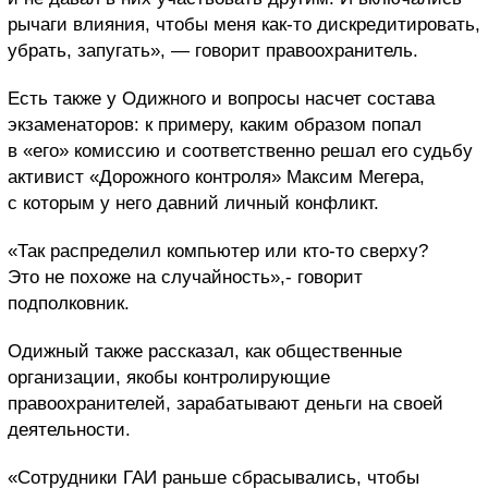
рычаги влияния, чтобы меня как-то дискредитировать,
убрать, запугать», — говорит правоохранитель.
Есть также у Одижного и вопросы насчет состава
экзаменаторов: к примеру, каким образом попал
в «его» комиссию и соответственно решал его судьбу
активист «Дорожного контроля» Максим Мегера,
с которым у него давний личный конфликт.
«Так распределил компьютер или кто-то сверху?
Это не похоже на случайность»,- говорит
подполковник.
Одижный также рассказал, как общественные
организации, якобы контролирующие
правоохранителей, зарабатывают деньги на своей
деятельности.
«Сотрудники ГАИ раньше сбрасывались, чтобы