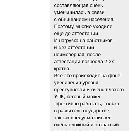
составляющая очень
уменьшилась в связи
с обнищанием населения.
Поэтому многие уходили
еще до аттестации.
И нагрузка на работников
и без аттестации
неимоверная, после
аттестации возросла 2-3х
кратно.
Все это происходит на фоне
увеличения уровня
преступности и очень плохого
УПК, который может
эфективно работать, только
в развитом государстве,
так как предусматривает
очень сложный и затратный