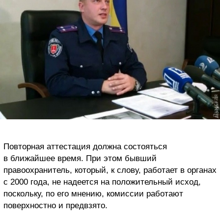
Повторная аттестация должна состояться
в ближайшее время. При этом бывший
правоохранитель, который, к слову, работает в органах
с 2000 года, не надеется на положительный исход,
поскольку, по его мнению, комиссии работают
поверхностно и предвзято.