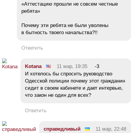
«Аттестацию прошли не совсем честные
ребята»
Почему эти ребята не были уволены
в бытность твоего начальства?!!
Ответить
Kotana
11 мар, 19:35
-3
И хотелось бы спросить руководство
Одесской полиции почему этот гражданин
сидит в своем кабинете и дает интервью,
что закон не один для всех?
Ответить
справедливый
11 мар, 22:48