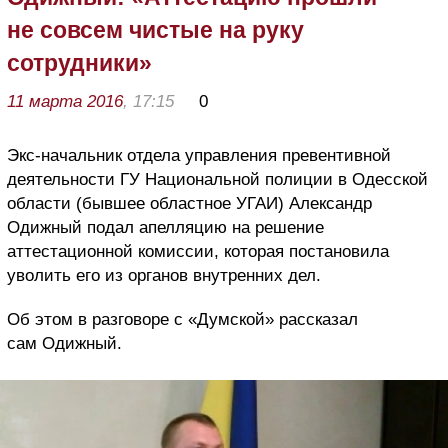
не совсем чистые на руку
сотрудники»
11 марта 2016
, 17:15
0
Экс-начальник отдела управления превентивной
деятельности ГУ Национальной полиции в Одесской
области (бывшее областное УГАИ) Александр
Одижный подал апелляцию на решение
аттестационной комиссии, которая постановила
уволить его из органов внутренних дел.
Об этом в разговоре с «Думской» рассказал
сам Одижный.