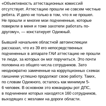
«Объективность аттестационных комиссий
отсутствует. Аттестацию прошли не совсем честные
ребята. И дело не только в том, что я не прошел.
Не прошли и многие мои подчиненные, которые
поверили в меня и тоже захотели работать по-
другому», — констатирует Одижный.
Бывший начальник областной автоинспекции
рассказал, что из 39 его непосредственных
подчиненных в аппарате ГАИ аттестацию не прошли
те люди, за которых он мог поручиться. Это почти
половина из общего числа сотрудников. Зато
неоднократно замеченные на коррупционных схемах
гаишники успешно продолжат свою работу. Таких,
по словам Одижного, осталось как минимум 5-
6 человек. В основном это командиры рот ДПС,
в подчинении которых находятся 160 сотрудников,
выходящих с жезлами на дороги области.