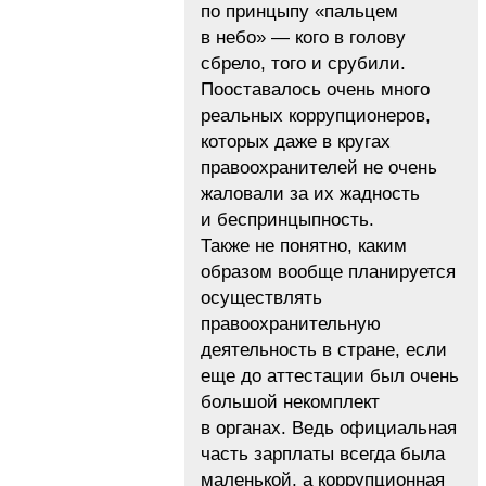
по принцыпу «пальцем
в небо» — кого в голову
сбрело, того и срубили.
Пооставалось очень много
реальных коррупционеров,
которых даже в кругах
правоохранителей не очень
жаловали за их жадность
и беспринцыпность.
Также не понятно, каким
образом вообще планируется
осуществлять
правоохранительную
деятельность в стране, если
еще до аттестации был очень
большой некомплект
в органах. Ведь официальная
часть зарплаты всегда была
маленькой, а коррупционная