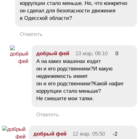
коррупции стало меньше. Но, что конкретно
он сделал для безопасности движения
в Одесской области?
Ответить
добрый фей
13 мар, 06:10
0
А на каких машинах ездит
он и его родственники?И какую
недвижемость имеет
он и его родственники?Какой нафиг
коррупции стало меньше?
Не смешите мои тапки.
Ответить
добрый фей
12 мар, 05:50
-2