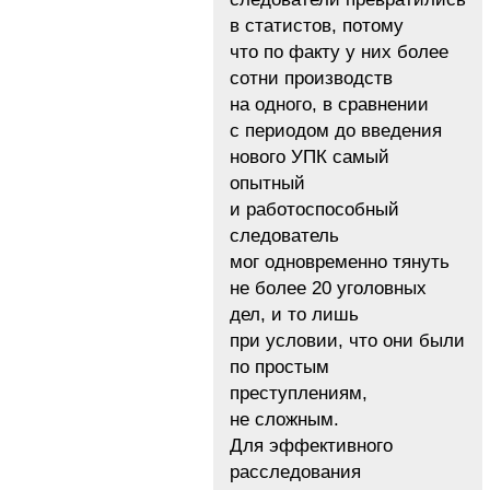
в статистов, потому
что по факту у них более
сотни производств
на одного, в сравнении
с периодом до введения
нового УПК самый
опытный
и работоспособный
следователь
мог одновременно тянуть
не более 20 уголовных
дел, и то лишь
при условии, что они были
по простым
преступлениям,
не сложным.
Для эффективного
расследования