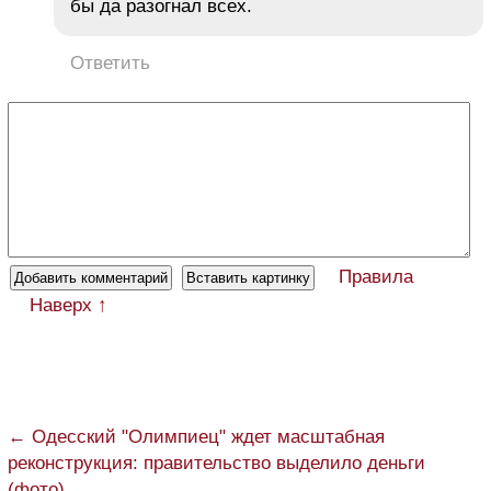
бы да разогнал всех.
Ответить
Правила
Наверх ↑
← Одесский "Олимпиец" ждет масштабная
реконструкция: правительство выделило деньги
(фото)