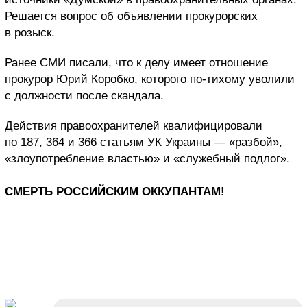
Решается вопрос об объявлении прокурорских
в розыск.
Ранее СМИ писали, что к делу имеет отношение
прокурор Юрий Коробко, которого по-тихому уволили
с должности после скандала.
Действия правоохранителей квалифицировали
по 187, 364 и 366 статьям УК Украины — «разбой»,
«злоупотребление властью» и «служебный подлог».
СМЕРТЬ РОССИЙСКИМ ОККУПАНТАМ!