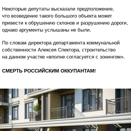
Некоторые депутаты высказали предположение,
что возведение такого большого объекта может
привести к обрушению склонов и разрушению дороги,
однако аргументы услышаны не были.
По словам директора департамента коммунальной
собственности Алексея Спектора, строительство
на данном участке «вполне согласуется с зонингом».
СМЕРТЬ РОССИЙСКИМ ОККУПАНТАМ!