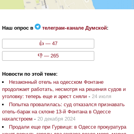
Наш опрос в
телеграм-канале Думской
:
👍 — 47
👎 — 265
Новости по этой теме:
Незаконный отель на одесском Фонтане
продолжает работать, несмотря на решения судов и
уголовку: теперь еще и арест сняли
-
24 июля
Попытка провалилась: суд отказался признавать
отель-барак на склоне 13-й Фонтана в Одессе
нахалстроем
-
20 декабря 2024
Продали еще при Гурвице: в Одессе прокуратура