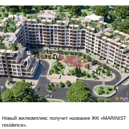
Новый жилкомплекс получит название ЖК «MARINIST
residence».