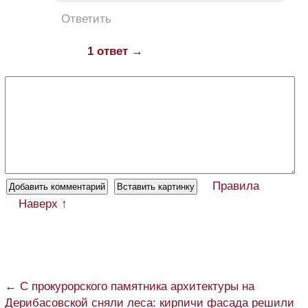
Ответить
1 ответ →
Правила
Наверх ↑
← С прокурорского памятника архитектуры на
Дерибасовской сняли леса: кирпичи фасада решили