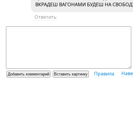
ВКРАДЕШ ВАГОНАМИ БУДЕШ НА СВОБОДІ
Ответить
Наве
Правила